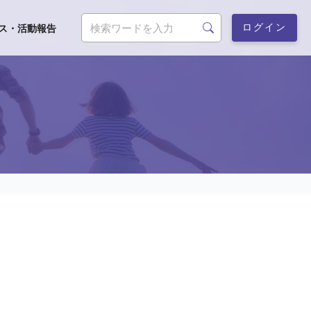
ログイン
ス・活動報告