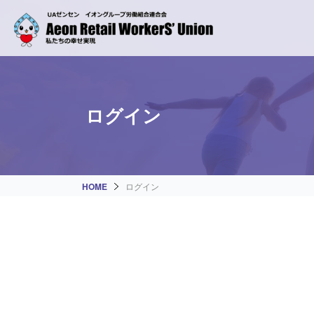
ログイン
HOME
ログイン