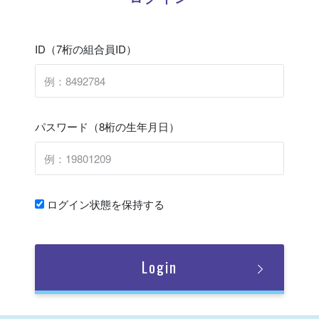
ID（7桁の組合員ID）
パスワード（8桁の生年月日）
ログイン状態を保持する
Login