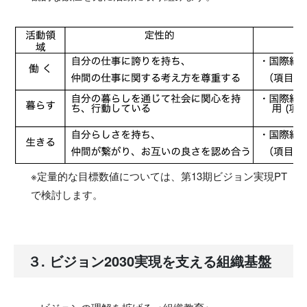
※定量的な目標数値については、第13期ビジョン実現PT
で検討します。
３. ビジョン2030実現を支える組織基盤