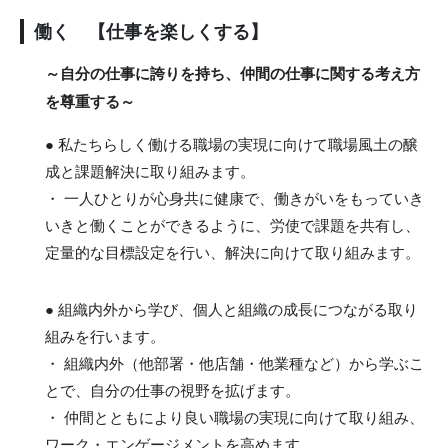
働く 【仕事を楽しくする】
～自分の仕事に誇りを持ち、仲間の仕事に関する考え方
を尊重する～
● 私たちらしく働ける職場の実現に向けて職場風土の醸
成と課題解決に取り組みます。
・ 一人ひとりが心身共に健康で、働きがいをもっていき
いきと働くことができるように、労使で課題を共有し、
定量的な目標設定を行い、解決に向けて取り組みます。
● 組織内外から学び、個人と組織の成長につながる取り
組みを行います。
・ 組織内外（他部署・他店舗・他業種など）から学ぶこ
とで、自分の仕事の視野を拡げます。
・ 仲間とともにより良い職場の実現に向けて取り組み、
ワーク・エンゲージメントを高めます。