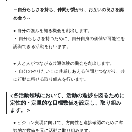
～自分らしさを持ち、仲間が繋がり、お互いの良さを認
め合う～
● 自分の強みを知る機会を創出します。
・ 自分らしさを持つために、自分自身の価値や可能性を
認識できる活動を行います。
● 人と人がつながる共通体験の機会を創出します。
・ 自分のやりたい！に共感しあえる仲間とつながり、共
に行動に移せる取り組みを行います。
<各活動領域において、活動の進捗を図るために
定性的・定量的な目標数値を設定し、取り組み
ます。＞
● ビジョン実現に向けて、方向性と進捗確認のために客
観的な数値を元に活動に取り組みます。