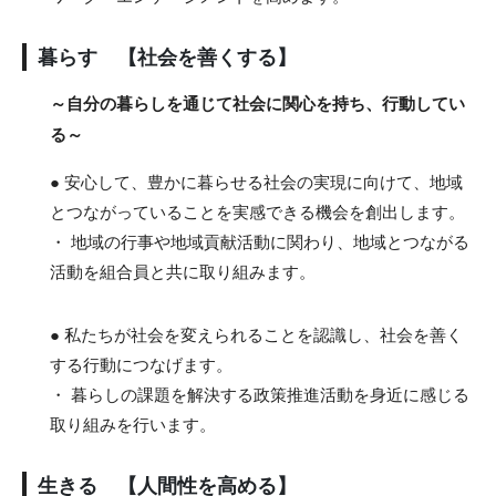
暮らす 【社会を善くする】
～自分の暮らしを通じて社会に関心を持ち、行動してい
る～
● 安心して、豊かに暮らせる社会の実現に向けて、地域
とつながっていることを実感できる機会を創出します。
・ 地域の行事や地域貢献活動に関わり、地域とつながる
活動を組合員と共に取り組みます。
● 私たちが社会を変えられることを認識し、社会を善く
する行動につなげます。
・ 暮らしの課題を解決する政策推進活動を身近に感じる
取り組みを行います。
生きる 【人間性を高める】