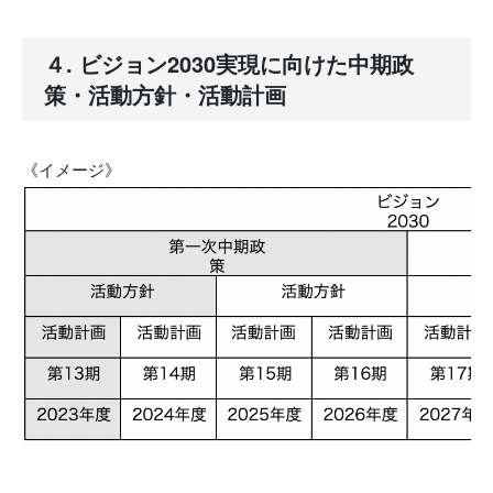
４. ビジョン2030実現に向けた中期政
策・活動方針・活動計画
《イメージ》