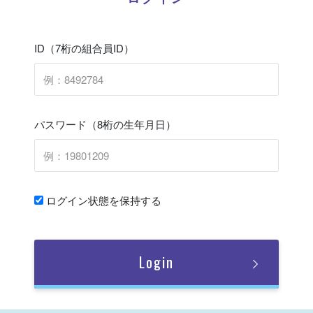
ID（7桁の組合員ID）
パスワード（8桁の生年月日）
ログイン状態を保持する
Login