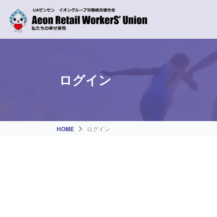
ログイン
HOME
ログイン