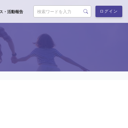
ログイン
ス・活動報告